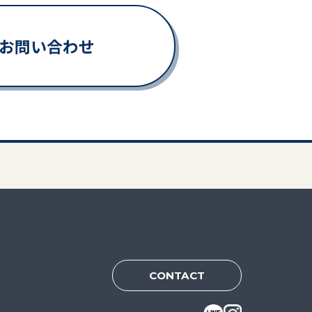
Eでお問い合わせ
CONTACT