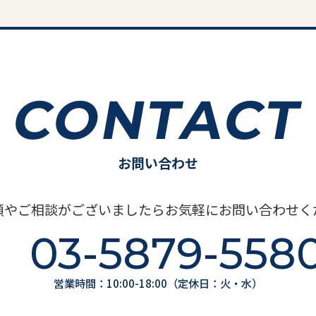
CONTACT
お問い合わせ
頼やご相談がございましたらお気軽にお問い合わせく
03-5879-558
営業時間：10:00-18:00（定休日：火・水）