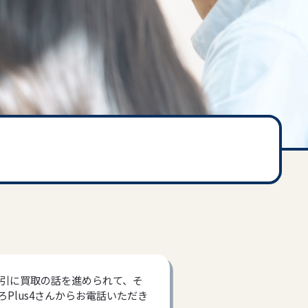
引に買取の話を進められて、そ
Plus4さんからお電話いただき