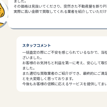
ました。
その価格は見抜いてくださり、突然きた不動産屋を断りPl
実際に高い金額で買取してくれる業者を紹介していただけ
スタッフコメント
一括査定の際にご不安を感じられているなかで、当
ざいました。
お客様のお気持ちと利益を第一に考え、安心して取
ました。
また適切な買取業者のご紹介ができ、最終的にご満
とを大変嬉しく思っております。
今後もお客様の信頼に応えるサービスを提供してま