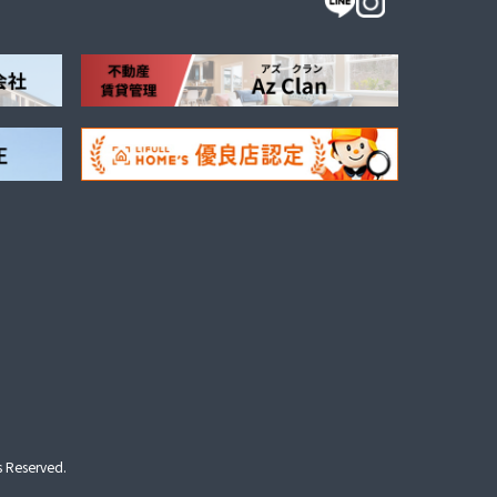
s Reserved.