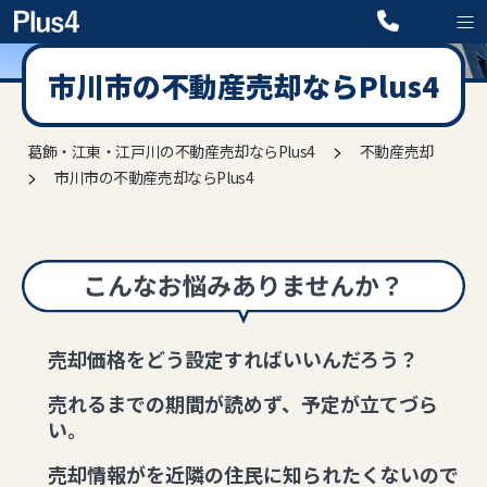
市川市の不動産売却ならPlus4
>
葛飾・江東・江戸川の不動産売却ならPlus4
不動産売却
>
市川市の不動産売却ならPlus4
売却価格をどう設定すればいいんだろう？
売れるまでの期間が読めず、予定が立てづら
い。
売却情報がを近隣の住民に知られたくないので