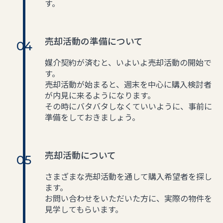
す。
売却活動の準備について
媒介契約が済むと、いよいよ売却活動の開始で
す。
売却活動が始まると、週末を中心に購入検討者
が内見に来るようになります。
その時にバタバタしなくていいように、事前に
準備をしておきましょう。
売却活動について
さまざまな売却活動を通して購入希望者を探し
ます。
お問い合わせをいただいた方に、実際の物件を
見学してもらいます。