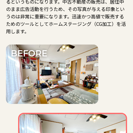
るというものになります。中古不動産の販売は、居住中
のまま広告活動を行うため、その写真が与える印象とい
うのは非常に重要になります。迅速かつ高値で販売する
ためのツールとしてホームステージング（CG加工）を活
用します。