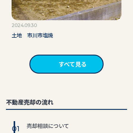
2024.09.30
土地 市川市塩焼
すべて見る
不動産売却の流れ
売却相談について