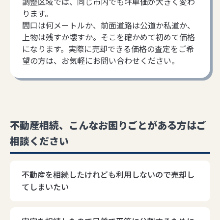
調整区域では、同じ市内でも坪単価が大きく変わ
ります。
間口は何メートルか、前面道路は公道か私道か、
上物は残すか壊すか。そこを確かめて初めて価格
になります。実際に売却できる価格の査定をご希
望の方は、お気軽にお問い合わせください。
不動産相続、こんなお困りごとがある方はご
相談ください
不動産を相続したけれども利用しないので売却し
てしまいたい