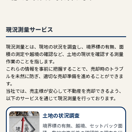
現況測量サービス
現況測量とは、現地の状況を調査し、境界標の有無、面
積の測定や越境の確認など、土地の現状を確認する測量
作業のことを指します。
これらの情報を事前に把握することで、売却時のトラブ
ルを未然に防ぎ、適切な売却準備を進めることができま
す。
当社では、売主様が安心して不動産を売却できるよう、
以下のサービスを通じて現況測量を行っております。
土地の状況調査
境界標の有無、越境、セットバック面