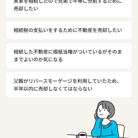
実家を相続したので兄弟で平等に分割するために
売却したい
相続税の支払いをするために不動産を売却したい
相続した不動産に根柢当権がついているがそのま
までよいのか気になる
父親がリバースモーゲージを利用していたため、
半年以内に売却しなくてはならない