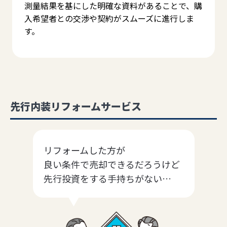
測量結果を基にした明確な資料があることで、購
入希望者との交渉や契約がスムーズに進行しま
す。
先行内装リフォームサービス
リフォームした方が
良い条件で売却できるだろうけど
先行投資をする手持ちがない…