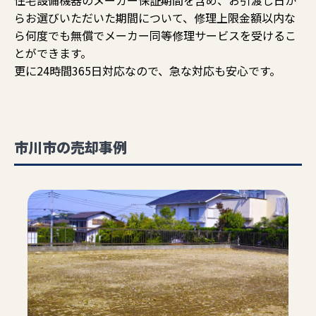
らお選びいただいた期間について、修理上限金額以内な
ら何度でも無償でメーカー同等修理サービスを受けるこ
とができます。
更に24時間365日対応なので、急な対応も安心です。
市川市の売却事例