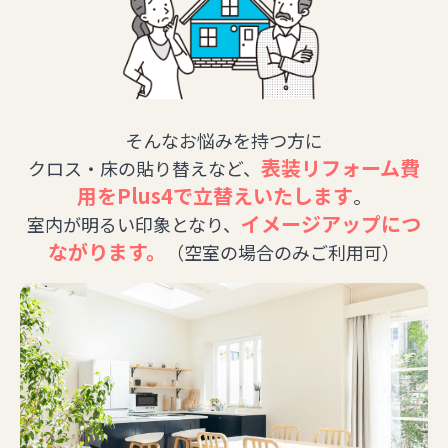
そんなお悩みを持つ方に
表装リフォーム費
クロス・床の貼り替えなど、
用をPlus4で立替えいたします
。
イメージアップにつ
室内が明るい印象となり、
ながります。
（空室の場合のみご利用可）