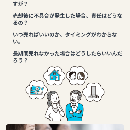
すが？
売却後に不具合が発生した場合、責任はどうな
るの？
いつ売ればいいのか、タイミングがわからな
い。
長期間売れなかった場合はどうしたらいいんだ
ろう？