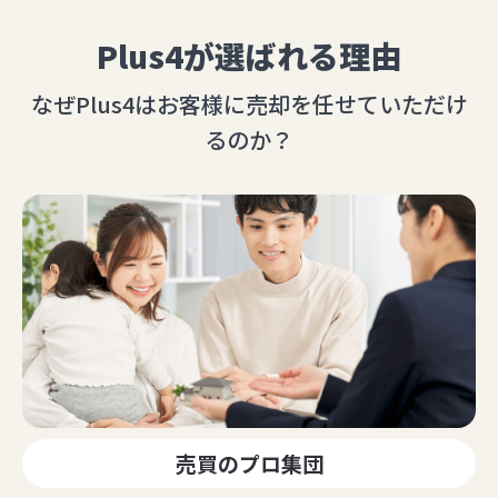
Plus4が選ばれる理由
なぜPlus4はお客様に売却を任せていただけ
るのか？
売買のプロ集団