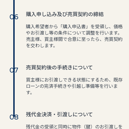
購入申し込み及び売買契約の締結
購入希望者から「購入申込書」を受領し、価格
やお引渡し等の条件について調整を行います。
売主様、買主様間で合意に至ったら、売買契約
を交わします。
売買契約後の手続きについて
買主様にお引渡しできる状態にするため、既存
ローンの完済手続きや引越し準備等を行いま
す。
残代金決済・引渡しについて
残代金の受領と同時に物件（鍵）のお引渡しを