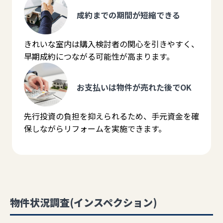
成約までの期間が短縮できる
きれいな室内は購入検討者の関心を引きやすく、
早期成約につながる可能性が高まります。
お支払いは物件が売れた後でOK
先行投資の負担を抑えられるため、手元資金を確
保しながらリフォームを実施できます。
物件状況調査(インスペクション)