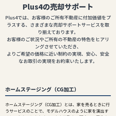
Plus4の売却サポート
Plus4では、お客様のご所有不動産に付加価値をプ
ラスする、さまざまな売却サポートサービスを取
り揃えております。
お客様のご状況やご所有の不動産の特色をヒアリ
ングさせていただき、
よりご希望の価格に近い制約の実現、安心、安全
なお取引の実現をお約束いたします。
ホームステージング（CG加工）
ホームステージング（CG加工）とは、家を売るときに行
うサービスのことで、モデルハウスのように家を演出す