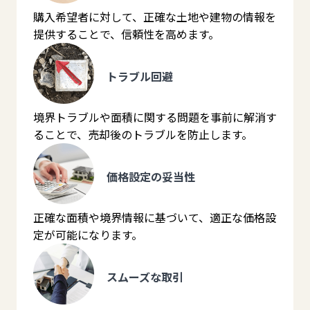
購入希望者に対して、正確な土地や建物の情報を
提供することで、信頼性を高めます。
トラブル回避
境界トラブルや面積に関する問題を事前に解消す
ることで、売却後のトラブルを防止します。
価格設定の妥当性
正確な面積や境界情報に基づいて、適正な価格設
定が可能になります。
スムーズな取引