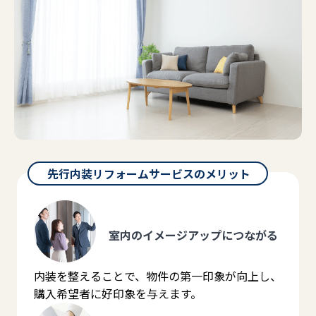
室内のイメージアップにつながる
内装を整えることで、物件の第一印象が向上し、
購入希望者に好印象を与えます。