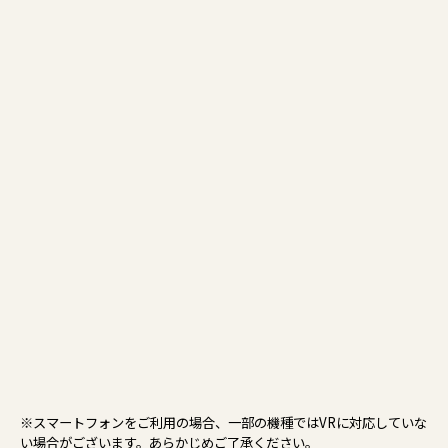
※スマートフォンをご利用の場合、一部の機種ではVRに対応していな
い場合がございます。あらかじめご了承ください。