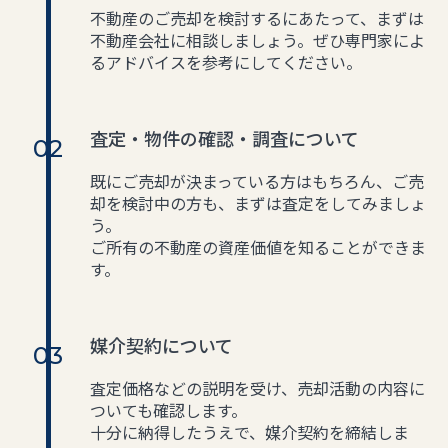
不動産のご売却を検討するにあたって、まずは
不動産会社に相談しましょう。ぜひ専門家によ
るアドバイスを参考にしてください。
査定・物件の確認・調査について
既にご売却が決まっている方はもちろん、ご売
却を検討中の方も、まずは査定をしてみましょ
う。
ご所有の不動産の資産価値を知ることができま
す。
媒介契約について
査定価格などの説明を受け、売却活動の内容に
ついても確認します。
十分に納得したうえで、媒介契約を締結しま