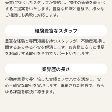
売買に特化したスタッフが集結し、物件の価値を最大化
するご提案をいたします。豊富な知識と経験で、様々な
ご相談にも柔軟に対応します。
経験豊富なスタッフ
豊富な経験と専門知識を持つスタッフが、不動産売却に
関するあらゆる不安を解消します。お客様に安心と満足
をお届けする取引を全力でサポートいたします。
業界歴の長さ
不動産業界で長年培った実績とノウハウを活かし、安
心・確実な取引を実現します。蓄積された経験で、あら
ゆる課題を解決に導きます。