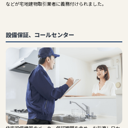
などが宅地建物取引業者に義務付けられました。
設備保証、コールセンター
住宅設備機器のメーカー保証期間を含め、お引渡し日か