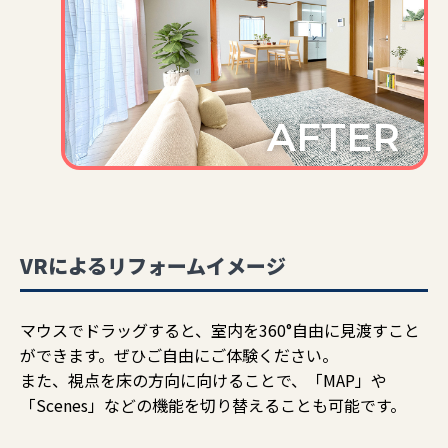
VRによるリフォームイメージ
マウスでドラッグすると、室内を360°自由に見渡すこと
ができます。ぜひご自由にご体験ください。
また、視点を床の方向に向けることで、「MAP」や
「Scenes」などの機能を切り替えることも可能です。