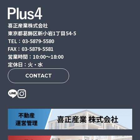
喜正産業株式会社
東京都葛飾区新小岩1丁目54-5
TEL：03-5879-5580
FAX：03-5879-5581
営業時間：10:00〜18:00
定休日：火・水
CONTACT