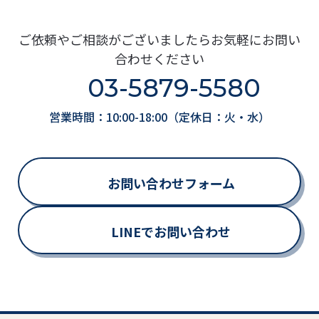
ご依頼やご相談がございましたらお気軽にお問い
合わせください
03-5879-5580
営業時間：10:00-18:00（定休日：火・水）
お問い合わせフォーム
LINEでお問い合わせ