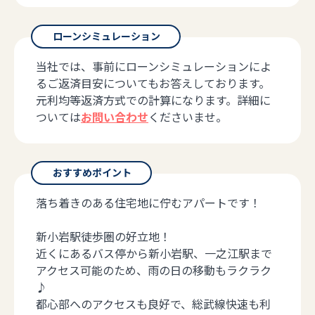
ローンシミュレーション
当社では、事前にローンシミュレーションによ
るご返済目安についてもお答えしております。
元利均等返済方式での計算になります。詳細に
ついては
お問い合わせ
くださいませ。
おすすめポイント
落ち着きのある住宅地に佇むアパートです！
新小岩駅徒歩圏の好立地！
近くにあるバス停から新小岩駅、一之江駅まで
アクセス可能のため、雨の日の移動もラクラク
♪
都心部へのアクセスも良好で、総武線快速も利