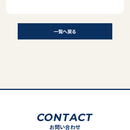
一覧へ戻る
CONTACT
お問い合わせ