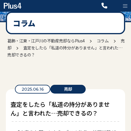
コラム
>
>
葛飾・江東・江戸川の不動産売却ならPlus4
コラム
売
>
却
査定をしたら「私道の持分がありません」と言われた…
売却できるの？
売却
2025.06.16
査定をしたら「私道の持分がありませ
ん」と言われた…売却できるの？