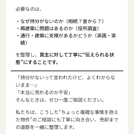
必要なのは、
なぜ持分がないのか（相続？昔から？）
再建築に問題はあるのか（役所調査）
通行・建築に支障があるかどうか（承諾・実
績）
を整理し、
買主に対して丁寧に“伝えられる状
態”にすることです。
「持分がないって言われたけど、よくわからな
いまま…」
「本当に売れるのか不安」
そんなときは、ぜひ一度ご相談ください。
私たちは、こうした“ちょっと複雑な事情を抱え
た物件”のご相談にも丁寧に向き合い、売却まで
の道筋を一緒に整理します。