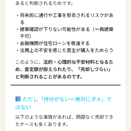
あると判断されるためです。
将来的に通行や工事を拒否されるリスクがあ
る
建築確認が下りない可能性がある（＝再建築
不可）
金融機関が住宅ローンを敬遠する
法務上の不安を感じた買主が購入をためらう
このように、
法的・心理的な不安材料となるた
め、査定額が抑えられたり、「売却しづらい」
と判断されることがあるのです。
ただし「持分がない＝絶対にダメ」で
はない
以下のような事情があれば、問題なく売却でき
たケースも多くあります。