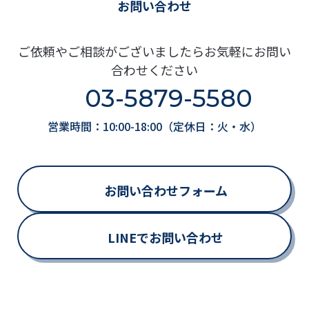
お問い合わせ
ご依頼やご相談がございましたらお気軽にお問い
合わせください
03-5879-5580
営業時間：10:00-18:00（定休日：火・水）
お問い合わせフォーム
LINEでお問い合わせ