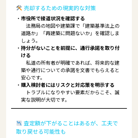
売却するための現実的な対策
市役所で接道状況を確認する
法務局の地図や建築課で「建築基準法上の
道路か」「再建築に問題ないか」を確認しま
しょう。
持分がないことを前提に、通行承諾を取り付
ける
私道の所有者が明確であれば、将来的な建
築や通行についての承諾を文書でもらえると
安心です。
購入検討者にはリスクと対応策を明示する
トラブルになりやすい要素だからこそ、誠
実な説明が大切です。
査定額が下がることはあるが、工夫で
取り戻せる可能性も