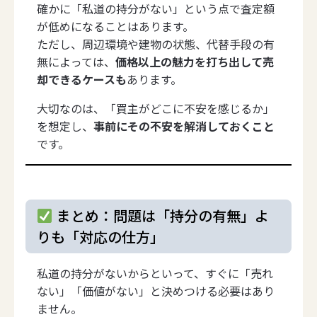
確かに「私道の持分がない」という点で査定額
が低めになることはあります。
ただし、周辺環境や建物の状態、代替手段の有
無によっては、
価格以上の魅力を打ち出して売
却できるケースも
あります。
大切なのは、「買主がどこに不安を感じるか」
を想定し、
事前にその不安を解消しておくこと
です。
まとめ：問題は「持分の有無」よ
りも「対応の仕方」
私道の持分がないからといって、すぐに「売れ
ない」「価値がない」と決めつける必要はあり
ません。