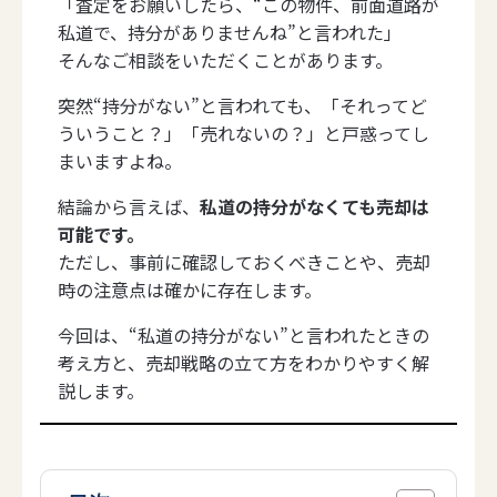
「査定をお願いしたら、“この物件、前面道路が
私道で、持分がありませんね”と言われた」
そんなご相談をいただくことがあります。
突然“持分がない”と言われても、「それってど
ういうこと？」「売れないの？」と戸惑ってし
まいますよね。
結論から言えば、
私道の持分がなくても売却は
可能です。
ただし、事前に確認しておくべきことや、売却
時の注意点は確かに存在します。
今回は、“私道の持分がない”と言われたときの
考え方と、売却戦略の立て方をわかりやすく解
説します。