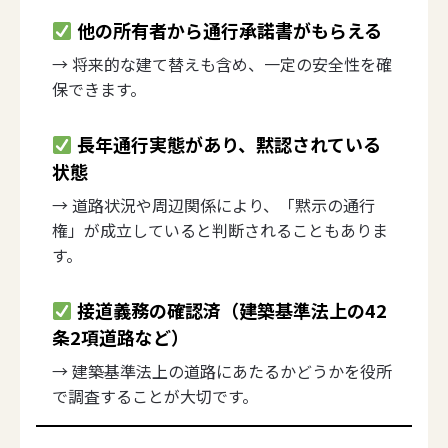
他の所有者から通行承諾書がもらえる
→ 将来的な建て替えも含め、一定の安全性を確
保できます。
長年通行実態があり、黙認されている
状態
→ 道路状況や周辺関係により、「黙示の通行
権」が成立していると判断されることもありま
す。
接道義務の確認済（建築基準法上の42
条2項道路など）
→ 建築基準法上の道路にあたるかどうかを役所
で調査することが大切です。