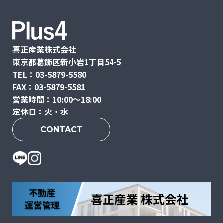
喜正産業株式会社
東京都葛飾区新小岩1丁目54-5
TEL：03-5879-5580
FAX：03-5879-5581
営業時間：10:00〜18:00
定休日：火・水
CONTACT