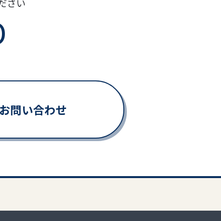
ださい
0
Eでお問い合わせ