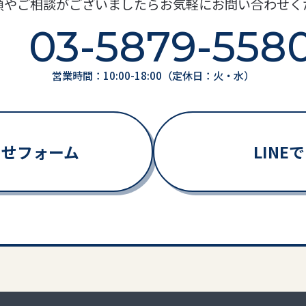
頼やご相談がございましたらお気軽にお問い合わせく
03-5879-558
営業時間：10:00-18:00（定休日：火・水）
わせフォーム
LIN