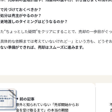
まで片づけておくべきか？
や処分は売主がやるのか？
・更地渡しのタイミングはどうなるのか？
た“ちょっとした疑問”をクリアにすることで、売却の一歩目がぐ
だ具体的な依頼までは考えていないけれど…」という方も、どうぞ
のない準備ができれば、売却はスムーズに進みます。
前の記事
意外と知られていない「売却開始からお
金を受け取るまで」の本当の期間