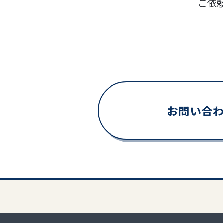
ご依
お問い合