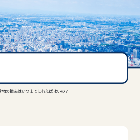
荷物の撤去はいつまでに行えばよいの？