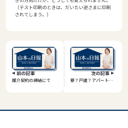
（テスト印刷のときは、だいたい逆さまに印刷
されてしまう。）
前の記事
次の記事
媒介契約の締結にて
寮？戸建？アパート？
物件種別で迷う