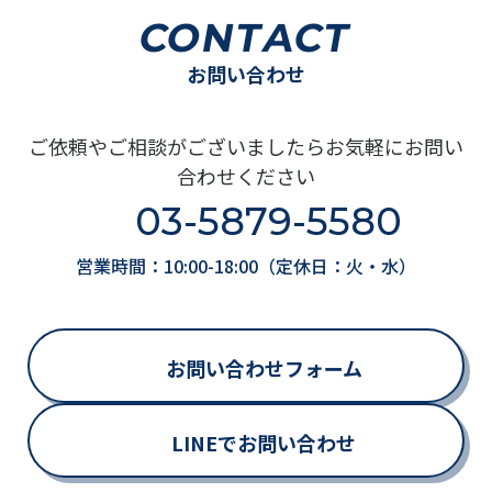
CONTACT
お問い合わせ
ご依頼やご相談がございましたらお気軽にお問い
合わせください
03-5879-5580
営業時間：10:00-18:00（定休日：火・水）
お問い合わせフォーム
LINEでお問い合わせ