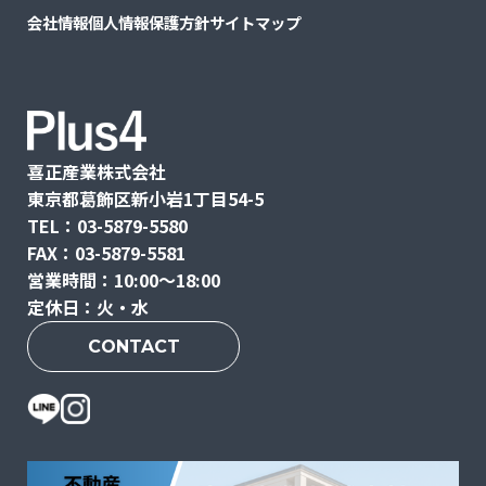
会社情報
個人情報保護方針
サイトマップ
喜正産業株式会社
東京都葛飾区新小岩1丁目54-5
TEL：03-5879-5580
FAX：03-5879-5581
営業時間：10:00〜18:00
定休日：火・水
CONTACT