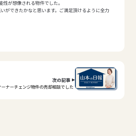
能性が想像される物件でした。
伝いができたかなと思います。ご満足頂けるように全力
次の記事
オーナーチェンジ物件の売却相談でした