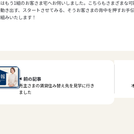
にはもう1組のお客さま宅へお伺いしました。こちらもさまざまな可
は動き出す、スタートさせてみる、そうお客さまの背中を押すお手
り組みいたします！
前の記事
売主さまの賃貸住み替え先を見学に行き
ました