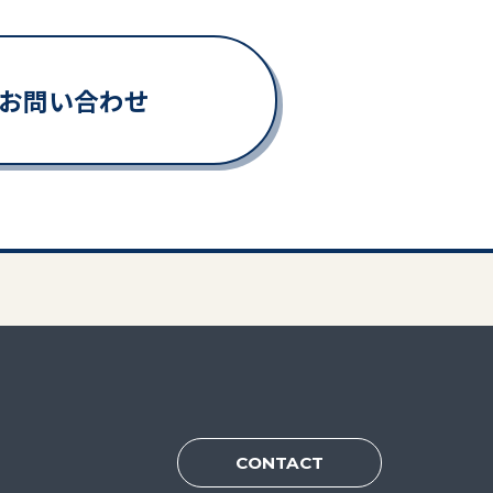
Eでお問い合わせ
CONTACT