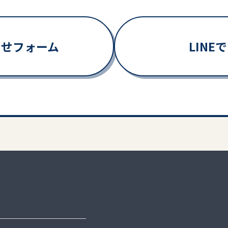
わせフォーム
LIN