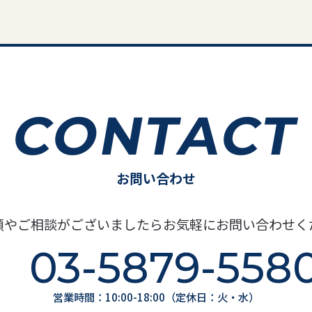
CONTACT
お問い合わせ
頼やご相談がございましたらお気軽にお問い合わせく
03-5879-558
営業時間：10:00-18:00（定休日：火・水）