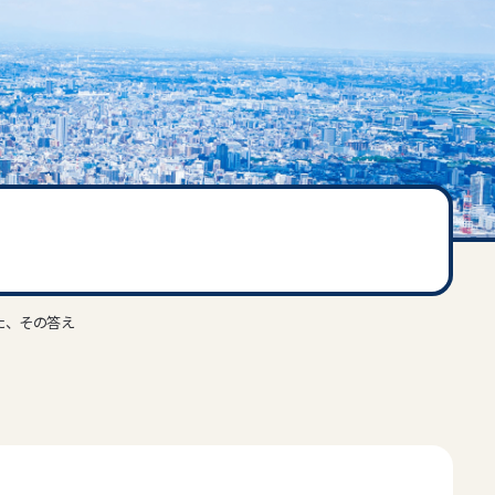
た、その答え