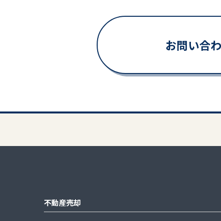
お問い合
不動産売却