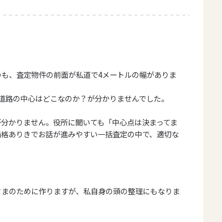
も、査定物件の前面が私道で4メートルの幅がありま
道路の中心はどこなのか？が分かりませんでした。
分かりません。役所に聞いても「中心点は決まってま
価格ありきでお話が進みやすい一括査定の中で、適切な
さまのために作りますが、私自身の頭の整理にもなりま