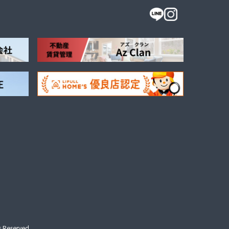
s Reserved.