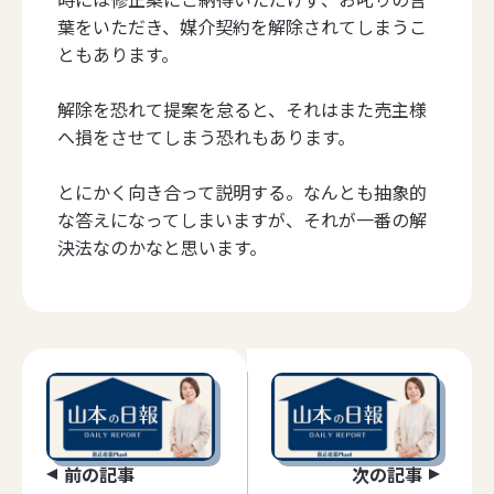
葉をいただき、媒介契約を解除されてしまうこ
ともあります。
解除を恐れて提案を怠ると、それはまた売主様
へ損をさせてしまう恐れもあります。
とにかく向き合って説明する。なんとも抽象的
な答えになってしまいますが、それが一番の解
決法なのかなと思います。
前の記事
次の記事