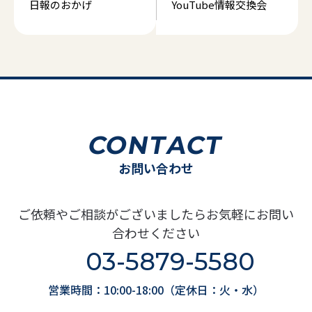
日報のおかげ
YouTube情報交換会
CONTACT
お問い合わせ
ご依頼やご相談がございましたらお気軽にお問い
合わせください
03-5879-5580
営業時間：10:00-18:00（定休日：火・水）