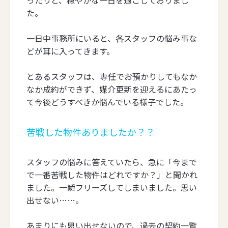
た。
一日中事務所にいると、各スタッフの悩み事な
どが耳に入ってきます。
とあるスタッフは、専任でお預かりしてもなか
なか成約ができず、媒介更新を迎えるにあたっ
て今後どうすべきか悩んでいる様子でした。
苦戦した物件ありましたか？？
スタッフの悩みに答えていたら、急に「今まで
で一番苦戦した物件はどれですか？」と聞かれ
ました。一瞬フリーズしてしまいました。思い
出せない……。
あまりにも思い出せないので、過去の契約一覧