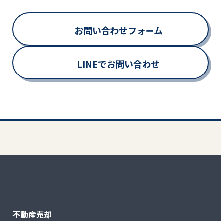
お問い合わせフォーム
LINEでお問い合わせ
不動産売却