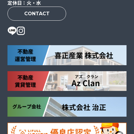
定休日：火・水
CONTACT