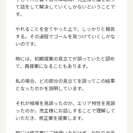
て話をして解決していくしかないということで
す。
やれることを全てやった上で、しっかりと報告
する。その過程でゴールを見つけていくしかな
いのです。
時には、初期提案の見立てが誤っていたと認め
て、再提案になることもあります。
私の場合、どの部分の見立てを誤ってこの結果
となったのかを説明しています。
それが相場を見誤ったのか、エリア特性を見誤
ったのか。売主様にお話しすることで理解して
いただき、修正案を提案します。
時には修正案にご納得いただけず、お叱りの言