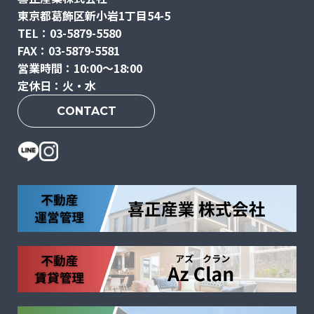
東京都葛飾区新小岩1丁目54-5
TEL：03-5879-5580
FAX：03-5879-5581
営業時間：10:00〜18:00
定休日：火・水
CONTACT