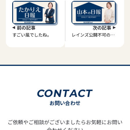
前の記事
次の記事
すごい風でしたね。
レインズ公開不可のア
パート売却依頼
CONTACT
お問い合わせ
ご依頼やご相談がございましたらお気軽にお問い
合わせください