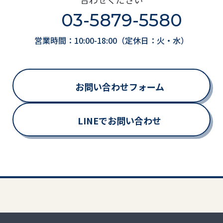
03-5879-5580
営業時間：10:00-18:00（定休日：火・水）
お問い合わせフォーム
LINEでお問い合わせ