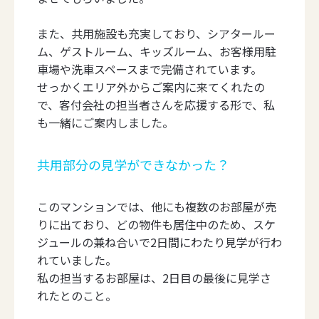
また、共用施設も充実しており、シアタールー
ム、ゲストルーム、キッズルーム、お客様用駐
車場や洗車スペースまで完備されています。
せっかくエリア外からご案内に来てくれたの
で、客付会社の担当者さんを応援する形で、私
も一緒にご案内しました。
共用部分の見学ができなかった？
このマンションでは、他にも複数のお部屋が売
りに出ており、どの物件も居住中のため、スケ
ジュールの兼ね合いで2日間にわたり見学が行わ
れていました。
私の担当するお部屋は、2日目の最後に見学さ
れたとのこと。