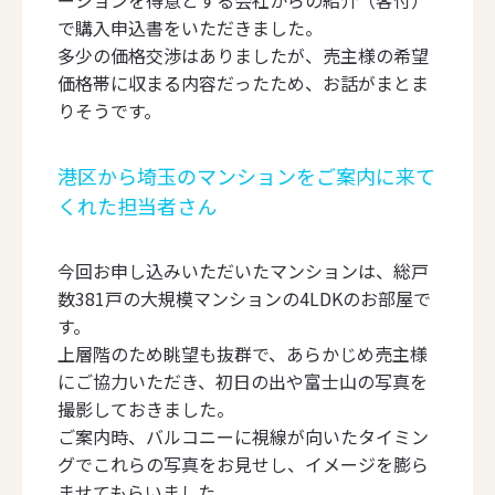
で購入申込書をいただきました。
多少の価格交渉はありましたが、売主様の希望
価格帯に収まる内容だったため、お話がまとま
りそうです。
港区から埼玉のマンションをご案内に来て
くれた担当者さん
今回お申し込みいただいたマンションは、総戸
数381戸の大規模マンションの4LDKのお部屋で
す。
上層階のため眺望も抜群で、あらかじめ売主様
にご協力いただき、初日の出や富士山の写真を
撮影しておきました。
ご案内時、バルコニーに視線が向いたタイミン
グでこれらの写真をお見せし、イメージを膨ら
ませてもらいました。