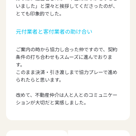
いました」と深々と挨拶してくださったのが、
とても印象的でした。
元付業者と客付業者の助け合い
ご案内の時から協力し合った仲ですので、契約
条件の打ち合わせもスムーズに進んでおりま
す。
このまま決済・引き渡しまで協力プレーで進め
られたらと思います。
改めて、不動産仲介は人と人とのコミュニケー
ションが大切だと実感しました。