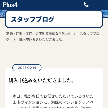
スタッフブログ
>
葛飾・江東・江戸川の不動産売却ならPlus4
スタッフブロ
>
グ
購入申込みをいただきました。
2025.02.14
購入申込みをいただきました。
本日、私が専任でお任せいただいているさいた
ま市のマンションに、港区のマンションリノベ
ーションを得意とする会社からの紹介（客付）