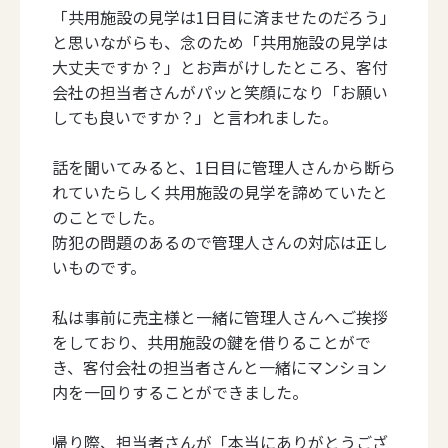
「共用施設の見学は1日目に済ませたのだろう」
と思いながらも、念のため「共用施設の見学は
大丈夫ですか？」とお声がけしたところ、客付
会社の担当者さんがパッと笑顔になり「お願い
しても良いですか？」と言われました。
話を聞いてみると、1日目に管理人さんから断ら
れていたらしく共用施設の見学を諦めていたと
のことでした。
防犯の問題のあるので管理人さんの対応は正し
いものです。
私は事前に売主様と一緒に管理人さんへご挨拶
をしており、共用施設の鍵を借りることがで
き、客付会社の担当者さんと一緒にマンション
内を一回りすることができました。
帰り際、担当者さんが「本当にありがとうござ