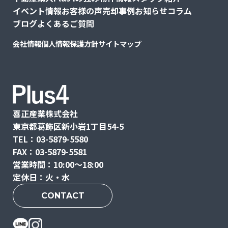
イベント情報
お客様の声
売却事例
お知らせ
コラム
ブログ
よくあるご質問
会社情報
個人情報保護方針
サイトマップ
喜正産業株式会社
東京都葛飾区新小岩1丁目54-5
TEL：03-5879-5580
FAX：03-5879-5581
営業時間：10:00〜18:00
定休日：火・水
CONTACT