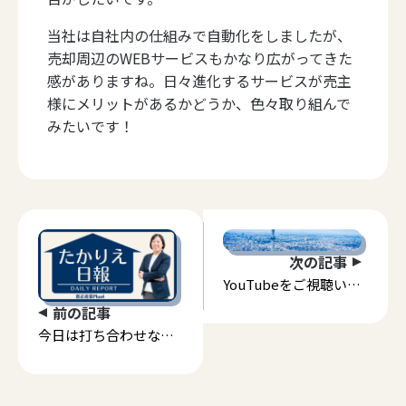
当社は自社内の仕組みで自動化をしましたが、
売却周辺のWEBサービスもかなり広がってきた
感がありますね。日々進化するサービスが売主
様にメリットがあるかどうか、色々取り組んで
みたいです！
次の記事
YouTubeをご視聴いた
だいていたようです。
前の記事
今日は打ち合わせな1
日でした。