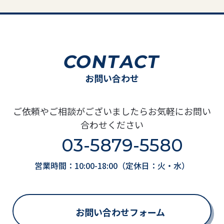
CONTACT
お問い合わせ
ご依頼やご相談がございましたらお気軽にお問い
合わせください
03-5879-5580
営業時間：10:00-18:00（定休日：火・水）
お問い合わせフォーム