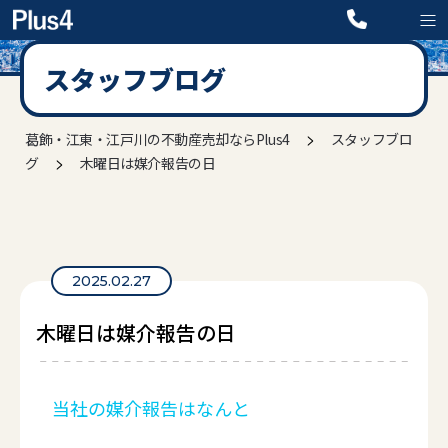
スタッフブログ
>
葛飾・江東・江戸川の不動産売却ならPlus4
スタッフブロ
>
グ
木曜日は媒介報告の日
2025.02.27
木曜日は媒介報告の日
当社の媒介報告はなんと