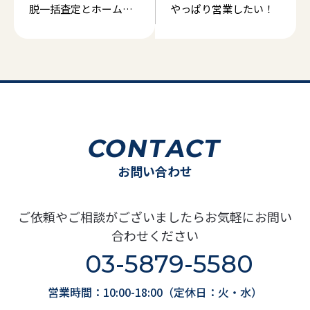
脱一括査定とホームペ
やっぱり営業したい！
ージ集客
CONTACT
お問い合わせ
ご依頼やご相談がございましたらお気軽にお問い
合わせください
03-5879-5580
営業時間：10:00-18:00（定休日：火・水）