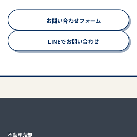
お問い合わせフォーム
LINEでお問い合わせ
不動産売却