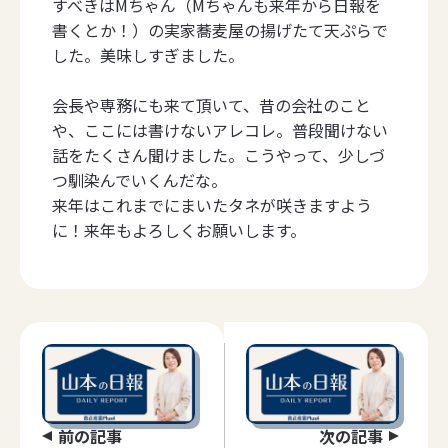
すべきはMちゃん（Mちゃんも来年から日報を
書くとか！）の実家蕎麦屋の揚げたて天ぷらで
した。美味しすぎました。
会長や専務にも来て頂いて、昔の会社のこと
や、ここには書けないアレコレ。普段聞けない
話をたくさん聞けました。こうやって、少しづ
つ馴染んでいくんだな。
来年はこれまでにまいたタネが咲きますよう
に！来年もよろしくお願いします。
前の記事
次の記事