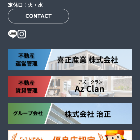
定休日：火・水
CONTACT