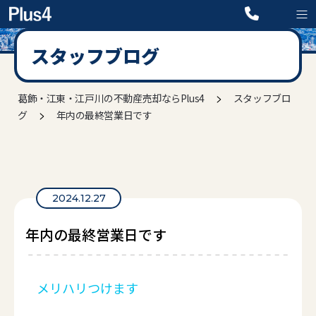
スタッフブログ
>
葛飾・江東・江戸川の不動産売却ならPlus4
スタッフブロ
>
グ
年内の最終営業日です
2024.12.27
年内の最終営業日です
メリハリつけます