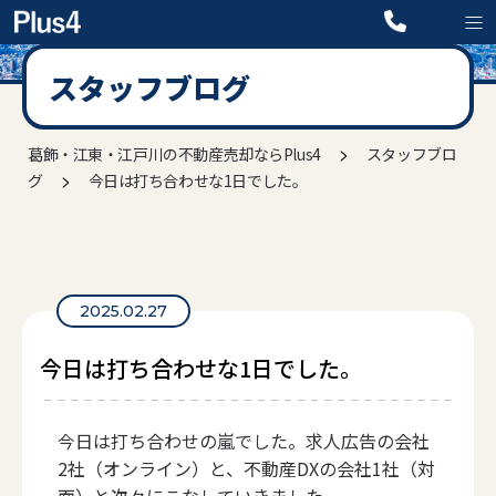
スタッフブログ
>
葛飾・江東・江戸川の不動産売却ならPlus4
スタッフブロ
>
グ
今日は打ち合わせな1日でした。
2025.02.27
今日は打ち合わせな1日でした。
今日は打ち合わせの嵐でした。求人広告の会社
2社（オンライン）と、不動産DXの会社1社（対
面）と次々にこなしていきました。