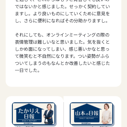
ではないかと感じました。せっかく契約してい
ますし。より良いものにしていくために意見を
し、さらに便利になればその分助かりますし。
それにしても、オンラインミーティングの際の
表情管理は難しいなと思いました。気を抜くと
しかめ面になってしまい、感じ悪いかなと思っ
て微笑むと不自然になります。つい姿勢がふら
ついてしまうのもなんとか改善したいと感じた
一日でした。