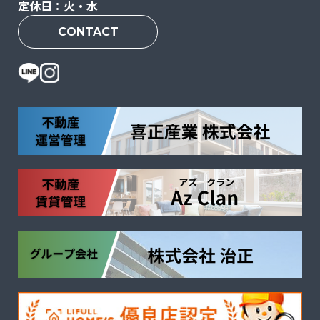
定休日：火・水
CONTACT