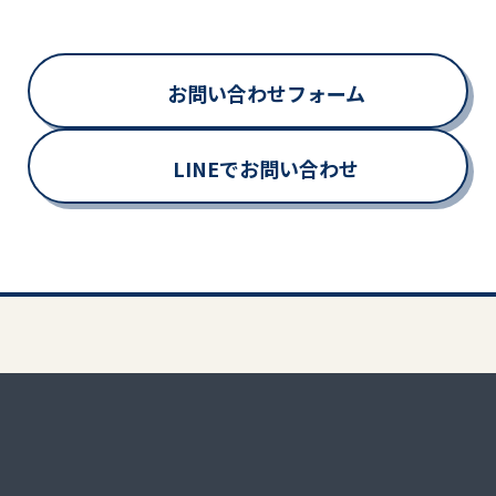
お問い合わせフォーム
LINEでお問い合わせ