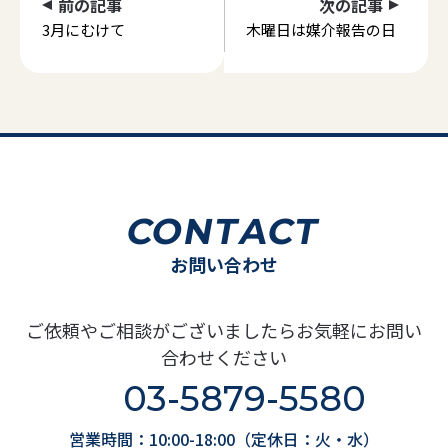
前の記事
次の記事
3月にむけて
木曜日は媒介報告の日
CONTACT
お問い合わせ
ご依頼やご相談がございましたらお気軽にお問い
合わせください
03-5879-5580
営業時間：10:00-18:00（定休日：火・水）