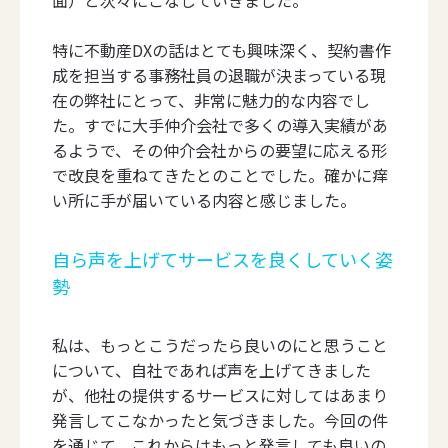
特に不動産DXの話はとても興味深く、契約書作
成を担当する事務社員の退職が決まっている現
在の弊社にとって、非常に魅力的な内容でし
た。すでに大手仲介会社で多くの導入実績があ
るようで、その仲介会社からの要望に応える形
で改良を重ねてきたとのことでした。確かに痒
い所に手が届いている内容と感じました。
自ら声を上げてサービスを良くしていく姿
勢
私は、もっとこうだったら良いのにと思うこと
について、自社であれば声を上げてきました
が、他社の提供するサービスに対してはあまり
発言してこなかったと気づきました。今回の件
を通じて、これからはもっと発言しても良いの