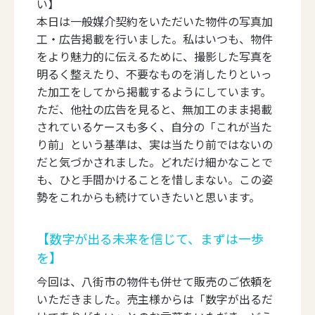
い】
本日は一般媒介契約をいただいた物件の写真加
工・広告掲載を行いました。私はいつも、物件
をより魅力的に伝えるために、撮影した写真を
明るく整えたり、不要なものを消したりといっ
た加工をしてから掲載するようにしています。
ただ、他社の広告を見ると、無加工のまま掲載
されているケースも多く、自分の「これが当た
り前」という基準は、実は当たり前ではないの
だと気づかされました。どれだけ細かなことで
も、ひと手間かけることを惜しまない。この姿
勢をこれからも続けていきたいと思います。
【数字が出る未来を信じて、まずは一歩
を】
今回は、八街市の物件も併せて販売のご依頼を
いただきました。売主様からは「数字が出るだ