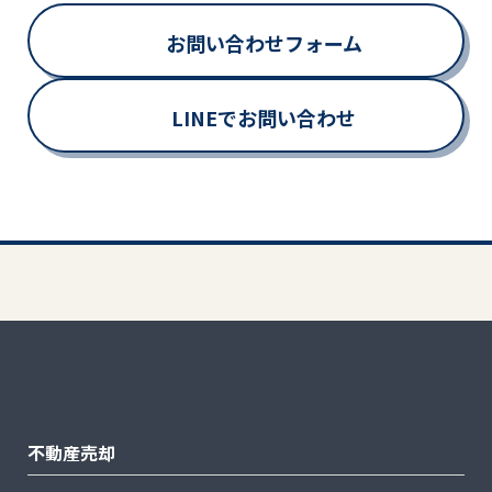
お問い合わせフォーム
LINEでお問い合わせ
不動産売却