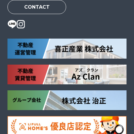
CONTACT