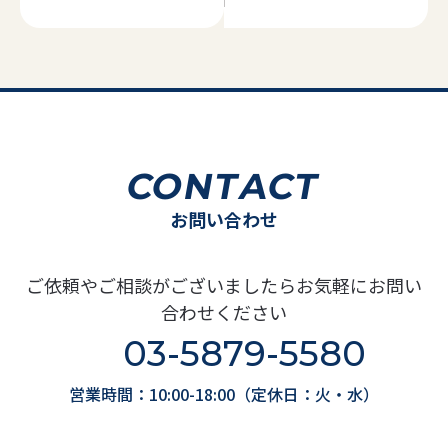
うのなら
CONTACT
お問い合わせ
ご依頼やご相談がございましたらお気軽にお問い
合わせください
03-5879-5580
営業時間：10:00-18:00（定休日：火・水）