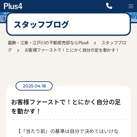
スタッフブログ
>
葛飾・江東・江戸川の不動産売却ならPlus4
スタッフブロ
>
グ
お客様ファーストで！とにかく自分の足を動かす！
2025.04.18
お客様ファーストで！とにかく自分の足
を動かす！
【「当たり前」の基準は自分で決めてはいけな