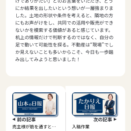
けでありがたい」とのお言葉をいただき、どう
にか結果を出したいという想いが一層強まりま
した。土地の形状や条件を考えると、隣地の方
にもお声がけをし、共同での活用や販売ができ
ないかを模索する価値があると感じています。
机上の情報だけで判断するのではなく、自分の
足で動いて可能性を探る。不動産は“現場”でし
か見えないことも多いからこそ、今日も一歩踏
み出してみようと思いました！
前の記事
次の記事
売主様が筋を通すと言
入稿作業