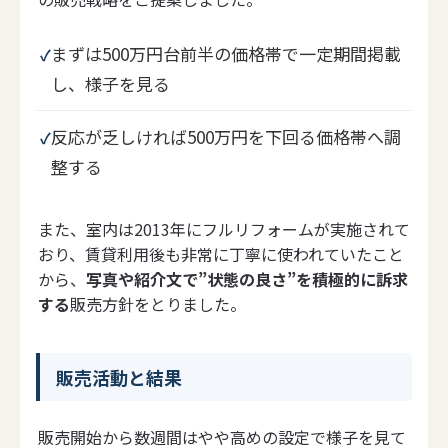
まずは500万円台前半の価格帯で一定期間掲載
し、様子を見る
反応が乏しければ500万円を下回る価格帯へ調
整する
また、室内は2013年にフルリフォームが実施されて
おり、賃貸利用後も非常に丁寧に使われていたこと
から、
写真や紹介文で”状態の良さ”を積極的に訴求
する
販売方針をとりました。
販売活動と結果
販売開始から数週間はやや高めの設定で様子を見て