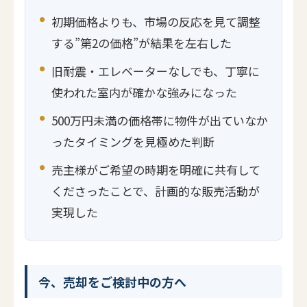
初期価格よりも、市場の反応を見て調整
する”第2の価格”が結果を左右した
旧耐震・エレベーターなしでも、丁寧に
使われた室内が確かな強みになった
500万円未満の価格帯に物件が出ていなか
ったタイミングを見極めた判断
売主様がご希望の時期を明確に共有して
くださったことで、計画的な販売活動が
実現した
今、売却をご検討中の方へ