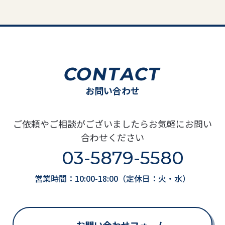
心・納得のご成約へ」
相続空き家特例を活か
したスムーズなご売
却」
CONTACT
お問い合わせ
ご依頼やご相談がございましたらお気軽にお問い
合わせください
03-5879-5580
営業時間：10:00-18:00（定休日：火・水）