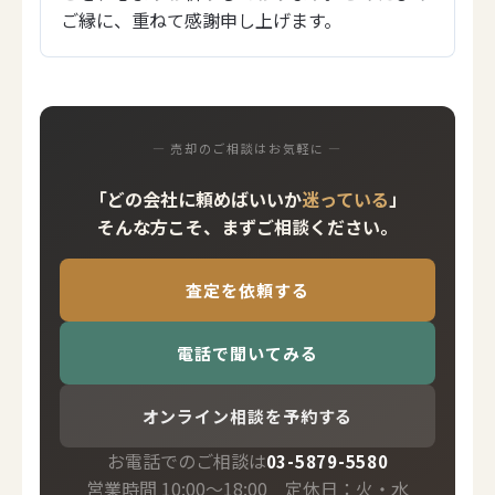
ご縁に、重ねて感謝申し上げます。
― 売却のご相談はお気軽に ―
「どの会社に頼めばいいか
迷っている
」
そんな方こそ、まずご相談ください。
査定を依頼する
電話で聞いてみる
オンライン相談を予約する
お電話でのご相談は
03-5879-5580
営業時間 10:00〜18:00 定休日：火・水