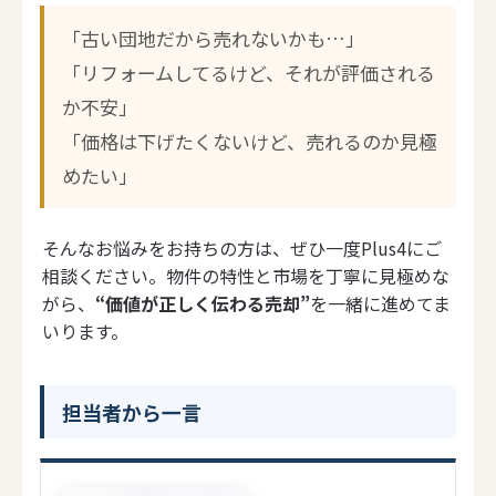
「古い団地だから売れないかも…」
「リフォームしてるけど、それが評価される
か不安」
「価格は下げたくないけど、売れるのか見極
めたい」
そんなお悩みをお持ちの方は、ぜひ一度Plus4にご
相談ください。物件の特性と市場を丁寧に見極めな
がら、
“価値が正しく伝わる売却”
を一緒に進めてま
いります。
担当者から一言