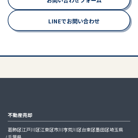
お問い合わせフォーム
LINEでお問い合わせ
不動産売却
葛飾区
江戸川区
江東区
市川市
荒川区
台東区
墨田区
埼玉県
千葉県