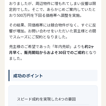
おりましたが、周辺物件に埋もれてしまい反響は限
定的でした。そこで、あらかじめご案内していたと
おり500万円を下回る価格帯へ調整を実施。
その結果、同価格帯には競合物件がなく、すぐに反
響が増加。お問い合わせをいただいた買主様との間
でスムーズにご契約となりました。
売主様のご希望であった「年内売却」よりも
約2ヶ
月早く、販売開始からおよそ30日でのご成約
となり
ました。
成功のポイント
スピード成約を実現した4つの要因